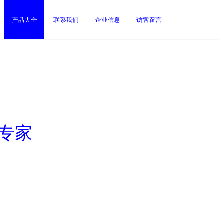
产品大全
联系我们
企业信息
访客留言
务专家