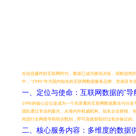
在信息爆炸的互联网时代，数据已成为驱动决策、洞察趋势
中，“199it”作为国内知名的互联网数据服务品牌，凭借
一、定位与使命：互联网数据的“导
199it的核心定位是成为一个高质量的互联网数据聚合与分发
团队通过专业的眼光，从海内外权威机构、知名企业财报、
间进行全网搜寻和初步甄别，即可高效获取经过初步验证的
二、核心服务内容：多维度的数据