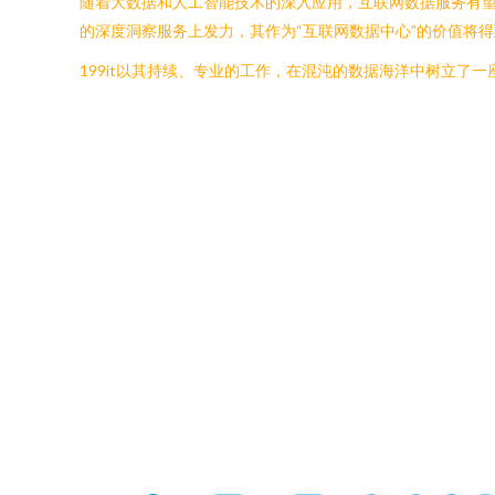
随着大数据和人工智能技术的深入应用，互联网数据服务有望
的深度洞察服务上发力，其作为“互联网数据中心”的价值将
199it以其持续、专业的工作，在混沌的数据海洋中树立