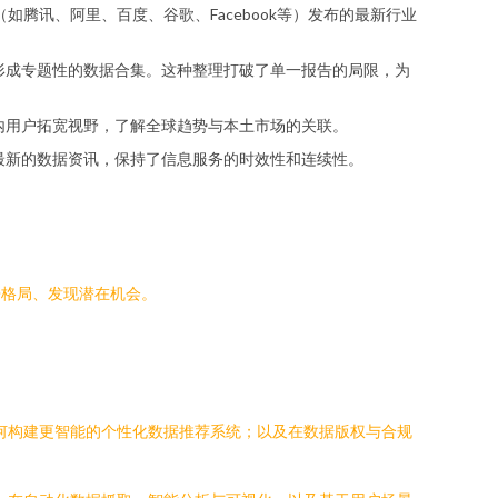
头（如腾讯、阿里、百度、谷歌、Facebook等）发布的最新行业
，形成专题性的数据合集。这种整理打破了单一报告的局限，为
国内用户拓宽视野，了解全球趋势与本土市场的关联。
出最新的数据资讯，保持了信息服务的时效性和连续性。
争格局、发现潜在机会。
如何构建更智能的个性化数据推荐系统；以及在数据版权与合规