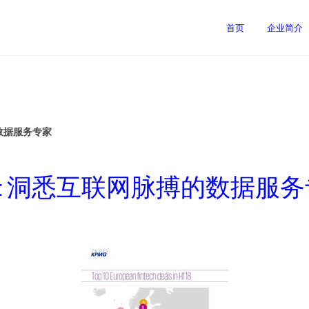
首页
企业简介
的数据服务专家
9it 洞悉互联网脉搏的数据服