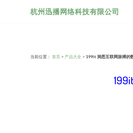
杭州迅播网络科技有限公司
当前位置：
首页
>
产品大全
>
199it 洞悉互联网脉搏
19