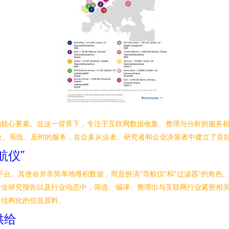
的核心要素。在这一背景下，专注于互联网数据收集、整理与分析的服务
其专业、系统、及时的服务，在众多从业者、研究者和企业决策者中建立了良
航仪”
平台。其使命并非简单地堆积数据，而是扮演“导航仪”和“过滤器”的角色。
专业研究报告以及行业动态中，筛选、编译、整理出与互联网行业紧密相
、结构化的信息原料。
供给