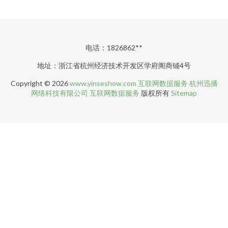
电话：1826862**
地址：浙江省杭州经济技术开发区学府阁商铺4号
Copyright © 2026
www.yinseshow.com
互联网数据服务
杭州迅播
网络科技有限公司
互联网数据服务
版权所有
Sitemap