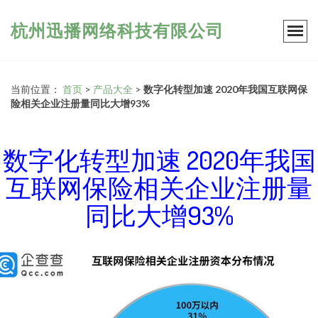
杭州迅播网络科技有限公司
当前位置：
首页
>
产品大全
>
数字化转型加速 2020年我国互联网保
险相关企业注册量同比大增93%
数字化转型加速 2020年我国
互联网保险相关企业注册量
同比大增93%