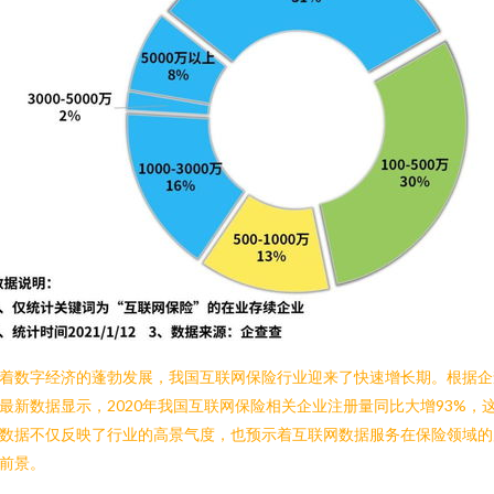
着数字经济的蓬勃发展，我国互联网保险行业迎来了快速增长期。根据企
最新数据显示，2020年我国互联网保险相关企业注册量同比大增93%，
数据不仅反映了行业的高景气度，也预示着互联网数据服务在保险领域的
前景。