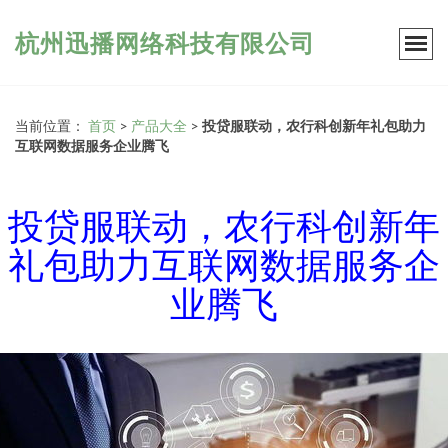
杭州迅播网络科技有限公司
当前位置：
首页
>
产品大全
>
投贷服联动，农行科创新年礼包助力
互联网数据服务企业腾飞
投贷服联动，农行科创新年
礼包助力互联网数据服务企
业腾飞