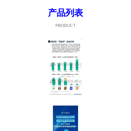
产品列表
PRODUCT