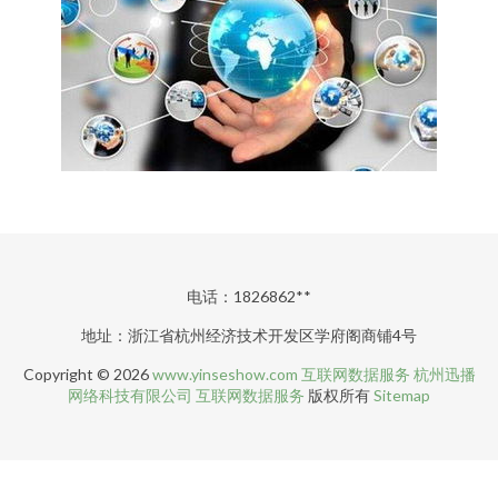
电话：1826862**
地址：浙江省杭州经济技术开发区学府阁商铺4号
Copyright © 2026
www.yinseshow.com
互联网数据服务
杭州迅播
网络科技有限公司
互联网数据服务
版权所有
Sitemap