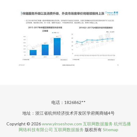
电话：1826862**
地址：浙江省杭州经济技术开发区学府阁商铺4号
Copyright © 2026
www.yinseshow.com
互联网数据服务
杭州迅播
网络科技有限公司
互联网数据服务
版权所有
Sitemap