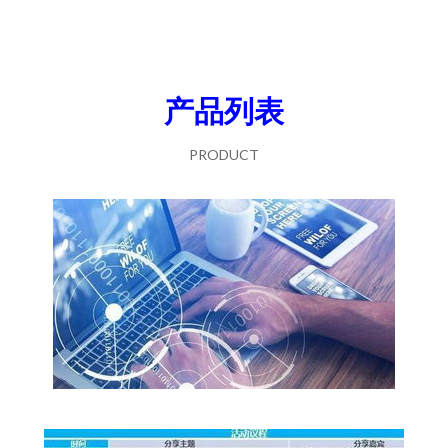
产品列表
PRODUCT