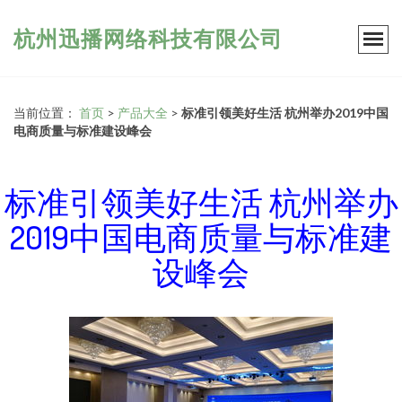
杭州迅播网络科技有限公司
当前位置：
首页
>
产品大全
>
标准引领美好生活 杭州举办2019中国
电商质量与标准建设峰会
标准引领美好生活 杭州举办
2019中国电商质量与标准建
设峰会